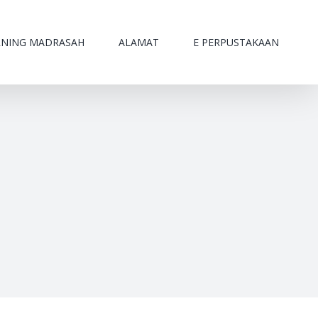
RNING MADRASAH
ALAMAT
E PERPUSTAKAAN