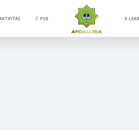
AKTIFITAS
PSB
E-LEA