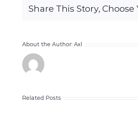
Share This Story, Choose 
About the Author:
Axl
Related Posts