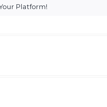
Your Platform!