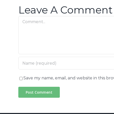
Leave A Comment
Comment
Save my name, email, and website in this br