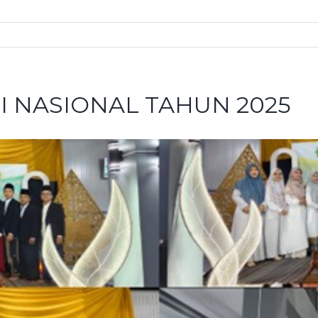
I NASIONAL TAHUN 2025