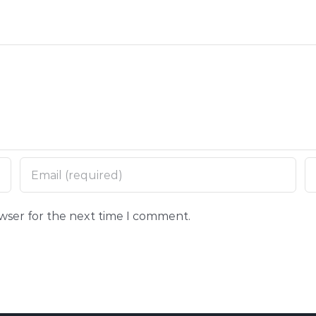
owser for the next time I comment.