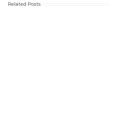
Related Posts