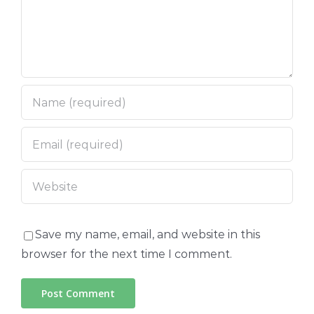
Save my name, email, and website in this
browser for the next time I comment.