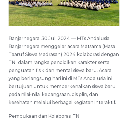
Banjarnegara, 30 Juli 2024 — MTs Andalusia
Banjarnegara menggelar acara Matsama (Masa
Taaruf Siswa Madrasah) 2024 kolaborasi dengan
TNI dalam rangka pendidikan karakter serta
penguatan fisik dan mental siswa baru. Acara
yang berlangsung hari ini di MTs Andalusia ini
bertujuan untuk memperkenalkan siswa baru
pada nilai-nilai kebangsaan, disiplin, dan
kesehatan melalui berbagai kegiatan interaktif.
Pembukaan dan Kolaborasi TNI