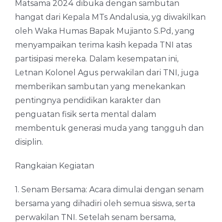
Matsama 2024 dibuka dengan sambutan
hangat dari Kepala MTs Andalusia, yg diwakilkan
oleh Waka Humas Bapak Mujianto S.Pd, yang
menyampaikan terima kasih kepada TNI atas
partisipasi mereka. Dalam kesempatan ini,
Letnan Kolonel Agus perwakilan dari TNI, juga
memberikan sambutan yang menekankan
pentingnya pendidikan karakter dan
penguatan fisik serta mental dalam
membentuk generasi muda yang tangguh dan
disiplin.
Rangkaian Kegiatan
1. Senam Bersama: Acara dimulai dengan senam
bersama yang dihadiri oleh semua siswa, serta
perwakilan TNI. Setelah senam bersama,