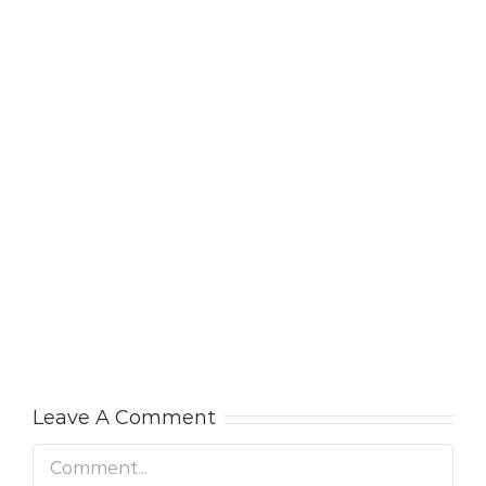
Leave A Comment
Comment