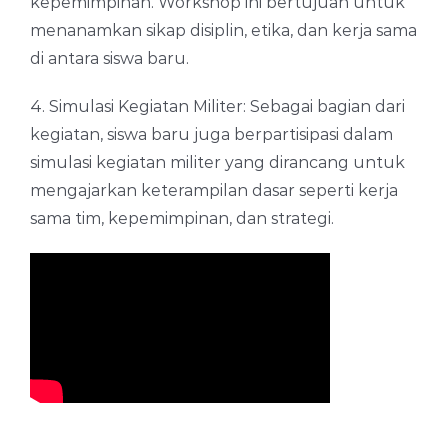
kepemimpinan. Workshop ini bertujuan untuk
menanamkan sikap disiplin, etika, dan kerja sama
di antara siswa baru.
4. Simulasi Kegiatan Militer: Sebagai bagian dari
kegiatan, siswa baru juga berpartisipasi dalam
simulasi kegiatan militer yang dirancang untuk
mengajarkan keterampilan dasar seperti kerja
sama tim, kepemimpinan, dan strategi.