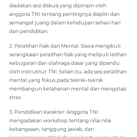
diadakan sesi diskusi yang dipimpin oleh
anggota TNI tentang pentingnya disiplin dan
semangat juang dalam kehidupan sehari-hari
dan pendidikan.
2. Pelatihan Fisik dan Mental: Siswa mengikuti
serangkaian pelatihan fisik yang meliputi latihan
kebugaran dan olahraga dasar yang dipandu
oleh instruktur TNI. Selain itu, ada sesi pelatihan
mental yang fokus pada teknik-teknik
membangun ketahanan mental dan mengatasi
stres.
3. Pendidikan Karakter: Anggota TNI
mengadakan workshop tentang nilai-nilai
kebangsaan, tanggung jawab, dan